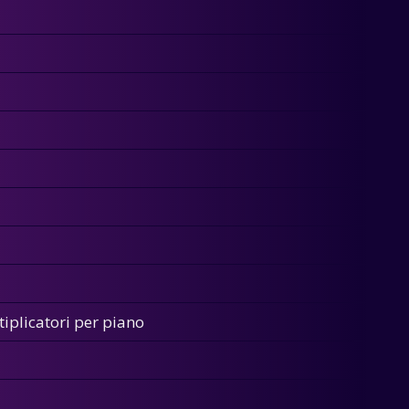
iplicatori per piano