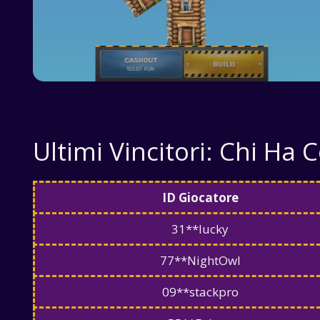
Ultimi Vincitori: Chi Ha C
ID Giocatore
31**lucky
77**NightOwl
09**stackpro