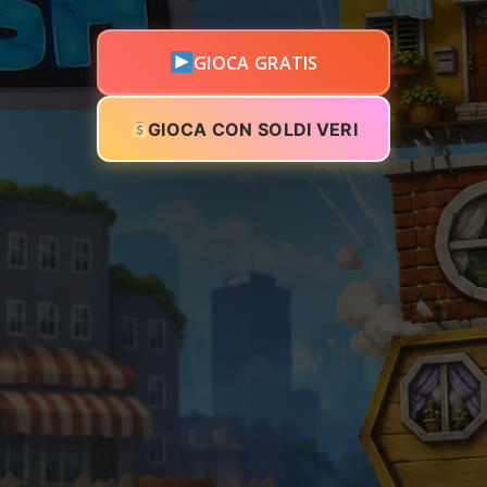
GIOCA GRATIS
GIOCA CON SOLDI VERI