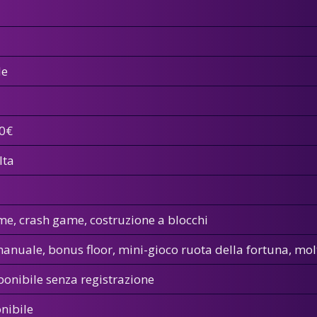
le
00€
lta
e, crash game, costruzione a blocchi
nuale, bonus floor, mini-gioco ruota della fortuna, molt
onibile senza registrazione
nibile