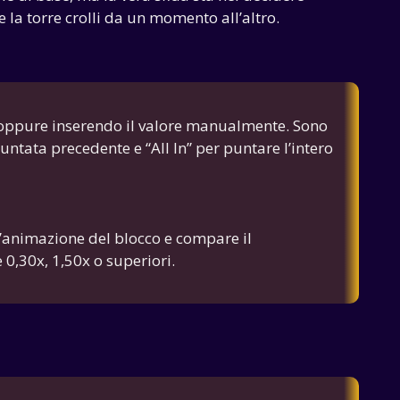
 la torre crolli da un momento all’altro.
- oppure inserendo il valore manualmente. Sono
untata precedente e “All In” per puntare l’intero
 l’animazione del blocco e compare il
 0,30x, 1,50x o superiori.