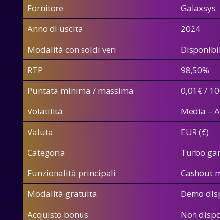
Fornitore
Galaxsys
Anno di uscita
2024
Modalità con soldi veri
Disponibi
RTP
98,50%
Puntata minima / massima
0,01€ / 1
Volatilità
Media – A
Valuta
EUR (€)
Categoria
Turbo gam
Funzionalità principali
Cashout ma
Modalità gratuita
Demo disp
Acquisto bonus
Non dispo