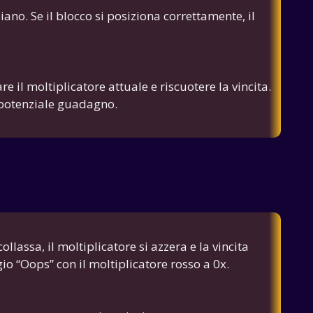
no. Se il blocco si posiziona correttamente, il
il moltiplicatore attuale e riscuotere la vincita.
l potenziale guadagno.
llassa, il moltiplicatore si azzera e la vincita
o “Oops” con il moltiplicatore rosso a 0x.