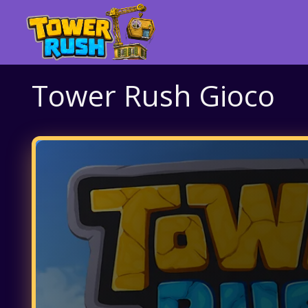
Skip
to
content
Tower Rush Gioco