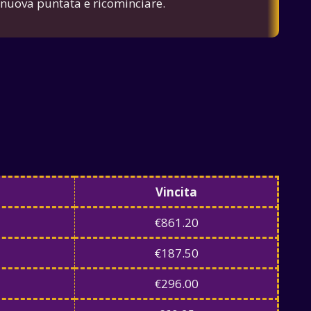
 nuova puntata e ricominciare.
Vincita
€861.20
€187.50
€296.00